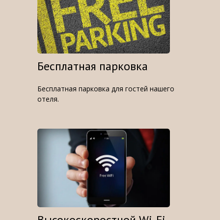
Бесплатная парковка
Бесплатная парковка для гостей нашего
отеля.
Высокоскоростной Wi-Fi