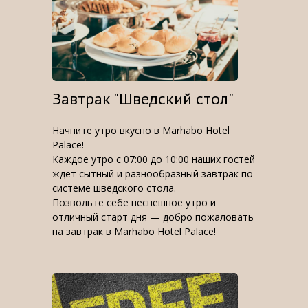
Завтрак "Шведский стол"
Начните утро вкусно в Marhabo Hotel
Palace!
Каждое утро с 07:00 до 10:00 наших гостей
ждет сытный и разнообразный завтрак по
системе шведского стола.
Позвольте себе неспешное утро и
отличный старт дня — добро пожаловать
на завтрак в Marhabo Hotel Palace!