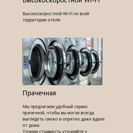
Высокоскоростной Wi-Fi по всей
территории отеля.
Прачечная
Мы предлагаем удобный сервис
прачечной, чтобы вы могли всегда
выглядеть свежо и опрятно даже вдали
от дома.
Точную стоимость уточняйте у