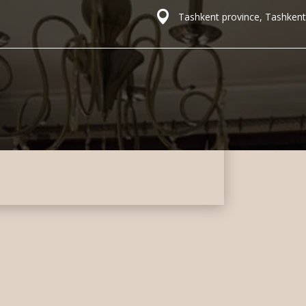
Tashkent province, Tashkent