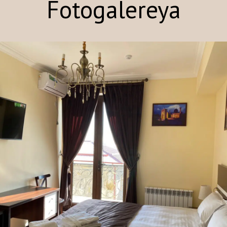
Fotogalereya